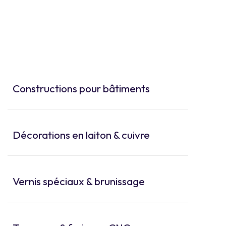
Constructions pour bâtiments
Décorations en laiton & cuivre
Vernis spéciaux & brunissage