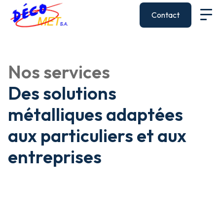
Contact
Nos services
Des solutions
métalliques adaptées
aux particuliers et aux
entreprises