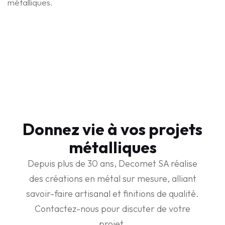
métalliques.
Donnez vie à vos projets
métalliques
Depuis plus de 30 ans, Decomet SA réalise
des créations en métal sur mesure, alliant
savoir-faire artisanal et finitions de qualité.
Contactez-nous pour discuter de votre
projet.