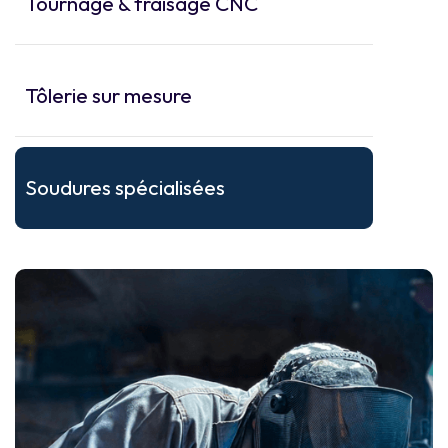
Tournage & fraisage CNC
Tôlerie sur mesure
Soudures spécialisées