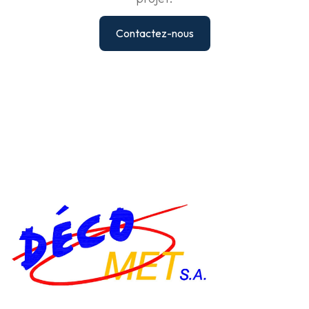
Contactez-nous